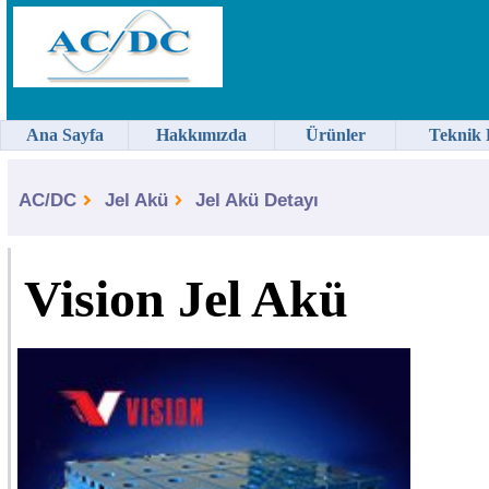
Ana Sayfa
Hakkımızda
Ürünler
Teknik 
AC/DC
Jel Akü
Jel Akü Detayı
Vision Jel Akü