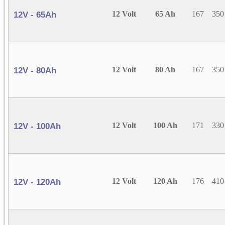
12 Volt
65 Ah
167
350
12V - 65Ah
12 Volt
80 Ah
167
350
12V - 80Ah
12 Volt
100 Ah
171
330
12V - 100Ah
12 Volt
120 Ah
176
410
12V - 120Ah