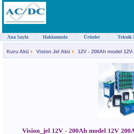
Ana Sayfa
Hakkımızda
Ürünler
Teknik 
Kuru Akü
Vision Jel Akü
12V - 200Ah model 12V-
Vision_jel 12V - 200Ah model 12V 200