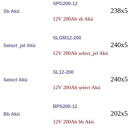
SPG200-12
238x5
Sb Akü
12V 200Ah sb Akü
SLGM12-200
240x5
Select_jel Akü
12V 200Ah select_jel Akü
SL12-200
240x5
Select Akü
12V 200Ah select Akü
BPS200-12
202x5
Bb Akü
12V 200Ah bb Akü