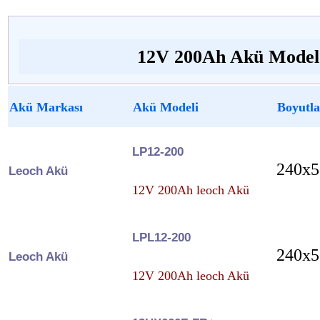
12V 200Ah Akü Model 
Akü Markası
Akü Modeli
Boyutla
LP12-200
240x5
Leoch Akü
12V 200Ah leoch Akü
LPL12-200
240x5
Leoch Akü
12V 200Ah leoch Akü