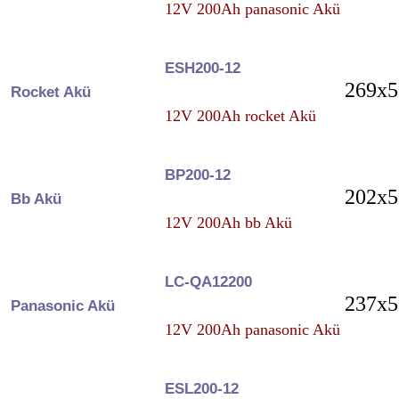
12V 200Ah panasonic Akü
ESH200-12
269x5
Rocket Akü
12V 200Ah rocket Akü
BP200-12
202x5
Bb Akü
12V 200Ah bb Akü
LC-QA12200
237x5
Panasonic Akü
12V 200Ah panasonic Akü
ESL200-12