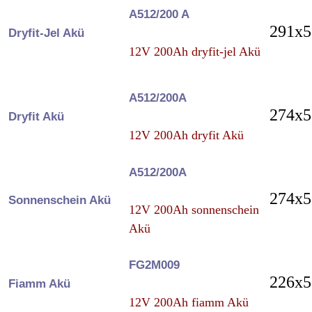
A512/200 A
291x5
Dryfit-Jel Akü
12V 200Ah dryfit-jel Akü
A512/200A
274x5
Dryfit Akü
12V 200Ah dryfit Akü
A512/200A
274x5
Sonnenschein Akü
12V 200Ah sonnenschein
Akü
FG2M009
226x5
Fiamm Akü
12V 200Ah fiamm Akü