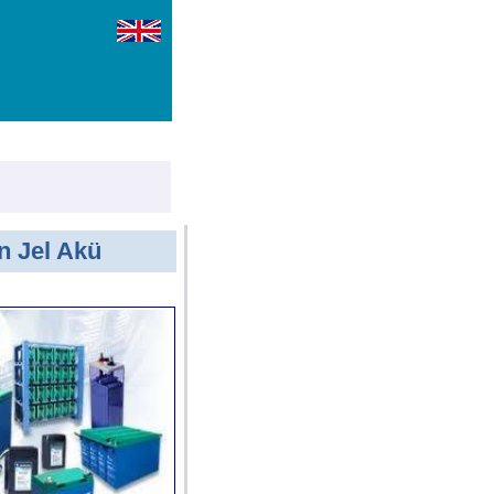
n Jel Akü