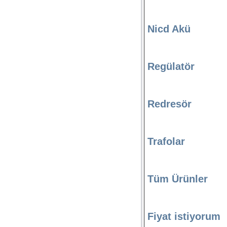
Nicd Akü
Regülatör
Redresör
Trafolar
Tüm Ürünler
Fiyat istiyorum