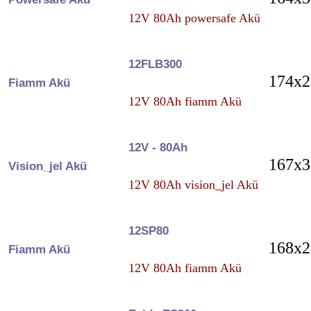
12V 80Ah powersafe Akü
12FLB300
174x2
Fiamm Akü
12V 80Ah fiamm Akü
12V - 80Ah
167x3
Vision_jel Akü
12V 80Ah vision_jel Akü
12SP80
168x2
Fiamm Akü
12V 80Ah fiamm Akü