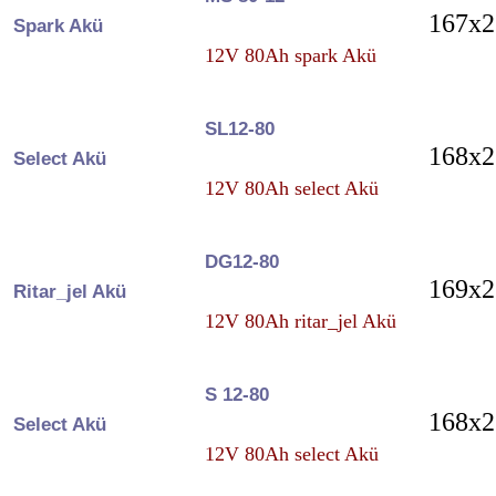
167x2
Spark Akü
12V 80Ah spark Akü
SL12-80
168x2
Select Akü
12V 80Ah select Akü
DG12-80
169x2
Ritar_jel Akü
12V 80Ah ritar_jel Akü
S 12-80
168x2
Select Akü
12V 80Ah select Akü