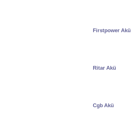
Firstpower Akü
Ritar Akü
Cgb Akü