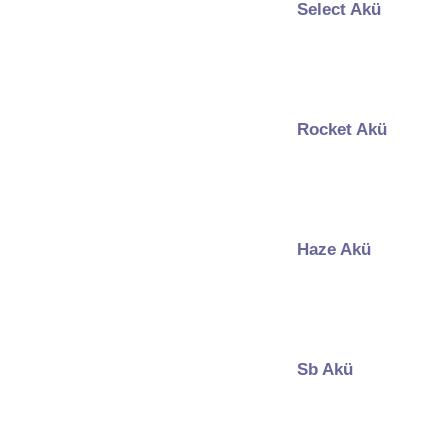
Select Akü
Rocket Akü
Haze Akü
Sb Akü