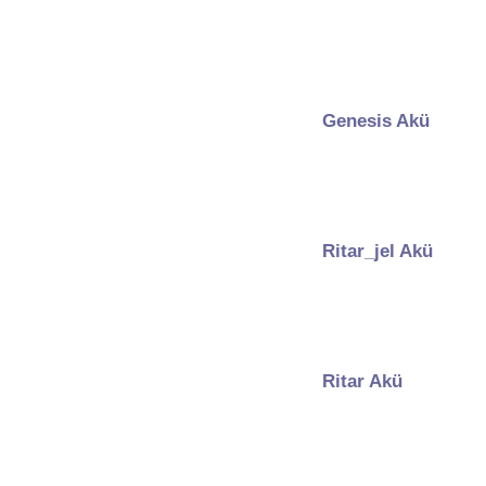
Genesis Akü
Ritar_jel Akü
Ritar Akü