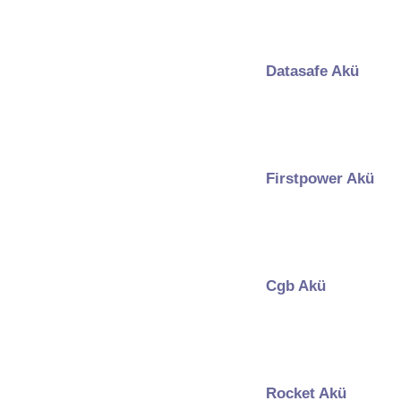
Datasafe Akü
Firstpower Akü
Cgb Akü
Rocket Akü