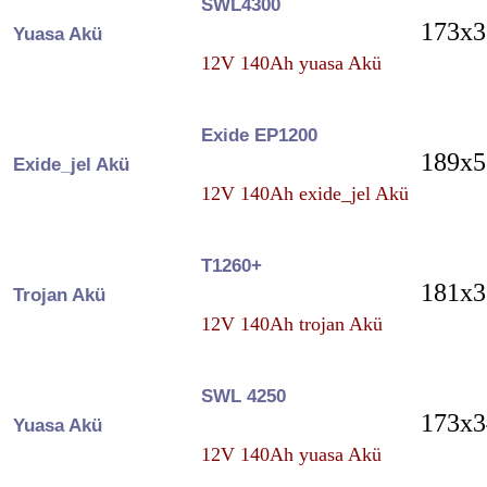
SWL4300
173x3
Yuasa Akü
12V 140Ah yuasa Akü
Exide EP1200
189x5
Exide_jel Akü
12V 140Ah exide_jel Akü
T1260+
181x3
Trojan Akü
12V 140Ah trojan Akü
SWL 4250
173x3
Yuasa Akü
12V 140Ah yuasa Akü