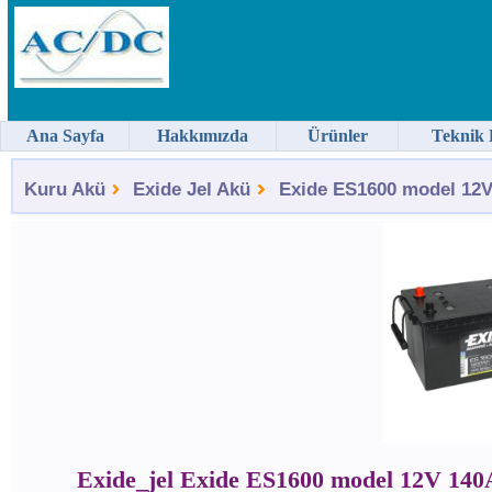
Ana Sayfa
Hakkımızda
Ürünler
Teknik 
Kuru Akü
Exide Jel Akü
Exide ES1600 model 12V-
Exide_jel Exide ES1600 model 12V 14