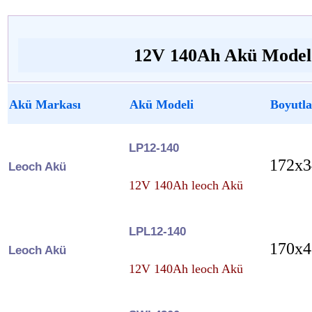
12V 140Ah Akü Model 
Akü Markası
Akü Modeli
Boyutla
LP12-140
172x3
Leoch Akü
12V 140Ah leoch Akü
LPL12-140
170x4
Leoch Akü
12V 140Ah leoch Akü