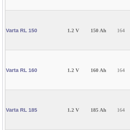
Varta RL 150
1.2 V
150 Ah
164
Varta RL 160
1.2 V
160 Ah
164
Varta RL 185
1.2 V
185 Ah
164