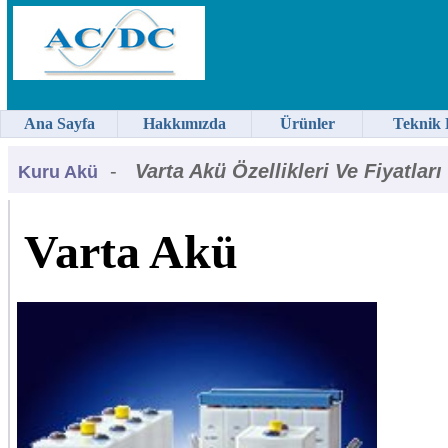
Ana Sayfa
Hakkımızda
Ürünler
Teknik 
-
Varta Akü Özellikleri Ve Fiyatları
Kuru Akü
Varta Akü