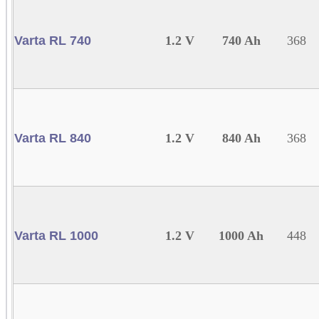
Varta RL 740
1.2 V
740 Ah
368
Varta RL 840
1.2 V
840 Ah
368
Varta RL 1000
1.2 V
1000 Ah
448