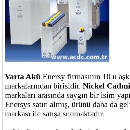
Varta Akü
Enersy firmasının 10 u aşk
markalarından birisidir.
Nickel Cadm
markaları arasında saygın bir isim yap
Enersys satın almış, ürünü daha da ge
markası ile satışa sunmaktadır.