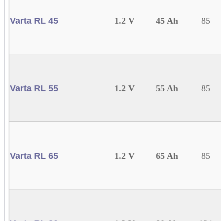
Varta RL 45
1.2 V
45 Ah
85
Varta RL 55
1.2 V
55 Ah
85
Varta RL 65
1.2 V
65 Ah
85