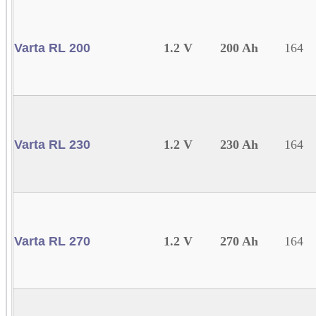
Varta RL 200
1.2 V
200 Ah
164
Varta RL 230
1.2 V
230 Ah
164
Varta RL 270
1.2 V
270 Ah
164