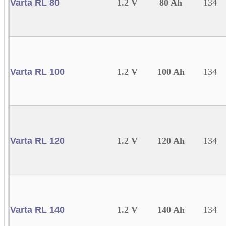
Varta RL 80
1.2 V
80 Ah
134
Varta RL 100
1.2 V
100 Ah
134
Varta RL 120
1.2 V
120 Ah
134
Varta RL 140
1.2 V
140 Ah
134