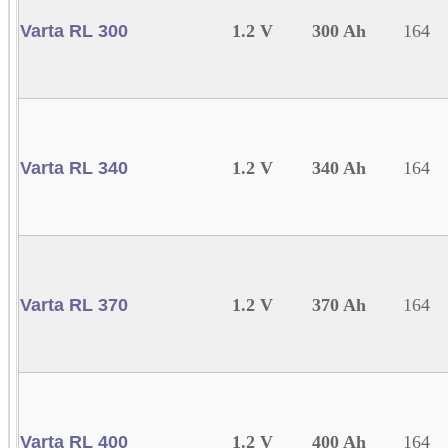
Varta RL 300
1.2 V
300 Ah
164
Varta RL 340
1.2 V
340 Ah
164
Varta RL 370
1.2 V
370 Ah
164
Varta RL 400
1.2 V
400 Ah
164