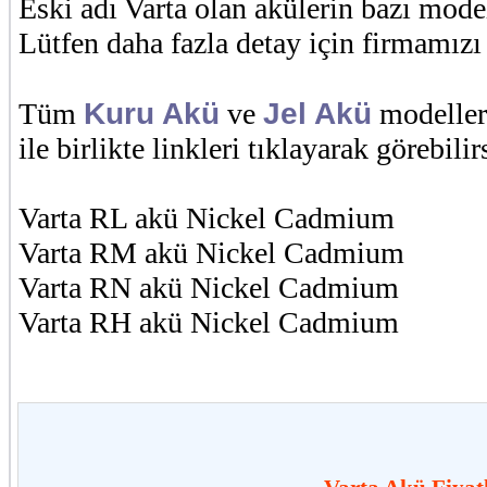
Eski adı Varta olan akülerin bazı model
Lütfen daha fazla detay için firmamızı 
Kuru Akü
Jel Akü
Tüm
ve
modelleri
ile birlikte linkleri tıklayarak görebilir
Varta RL akü Nickel Cadmium
Varta RM akü Nickel Cadmium
Varta RN akü Nickel Cadmium
Varta RH akü Nickel Cadmium