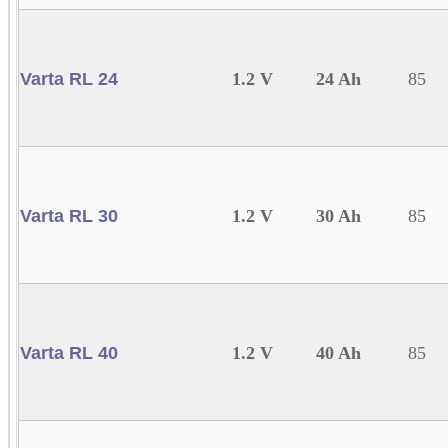
Varta RL 24
1.2 V
24 Ah
85
Varta RL 30
1.2 V
30 Ah
85
Varta RL 40
1.2 V
40 Ah
85