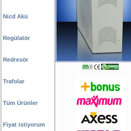
Nicd Akü
Regülatör
Redresör
Trafolar
Tüm Ürünler
Fiyat istiyorum