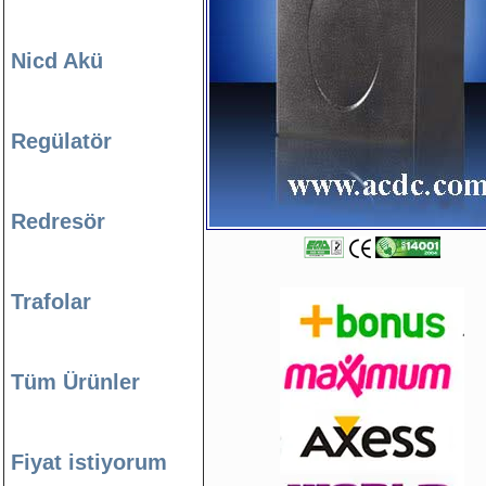
Nicd Akü
Regülatör
Redresör
Trafolar
Tüm Ürünler
Fiyat istiyorum