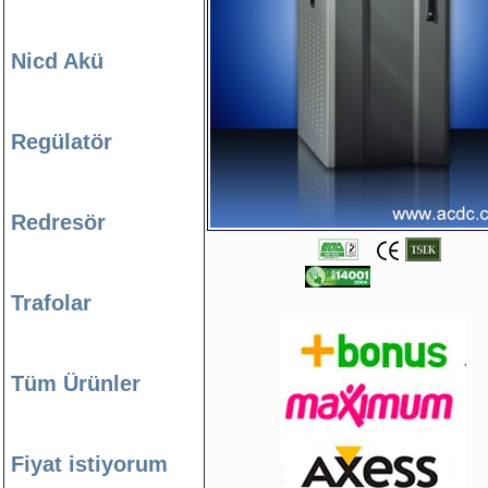
Nicd Akü
Regülatör
Redresör
Trafolar
Tüm Ürünler
Fiyat istiyorum