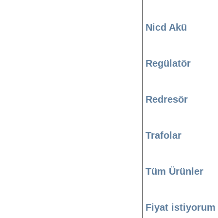
Nicd Akü
Regülatör
Redresör
Trafolar
Tüm Ürünler
Fiyat istiyorum