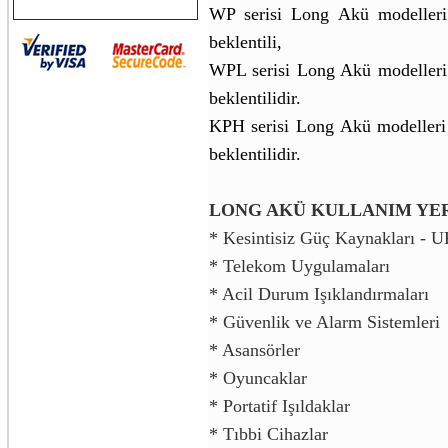
WP serisi Long Akü modelleri
beklentili,
WPL serisi Long Akü modelleri
beklentilidir.
KPH serisi Long Akü modelleri
beklentilidir.
LONG AKÜ KULLANIM YE
* Kesintisiz Güç Kaynakları - 
* Telekom Uygulamaları
* Acil Durum Işıklandırmaları
* Güvenlik ve Alarm Sistemleri
* Asansörler
* Oyuncaklar
* Portatif Işıldaklar
* Tıbbi Cihazlar