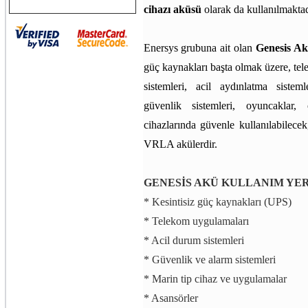
cihazı aküsü
olarak da kullanılmaktad
Enersys grubuna ait olan
Genesis Ak
güç kaynakları başta olmak üzere, t
sistemleri, acil aydınlatma sistem
güvenlik sistemleri, oyuncaklar,
cihazlarında güvenle kullanılabilecek,
VRLA akülerdir.
GENESİS AKÜ KULLANIM YE
* Kesintisiz güç kaynakları (UPS)
* Telekom uygulamaları
* Acil durum sistemleri
* Güvenlik ve alarm sistemleri
* Marin tip cihaz ve uygulamalar
* Asansörler