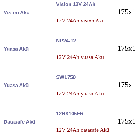
Vision 12V-24Ah
175x1
Vision Akü
12V 24Ah vision Akü
NP24-12
175x1
Yuasa Akü
12V 24Ah yuasa Akü
SWL750
175x1
Yuasa Akü
12V 24Ah yuasa Akü
12HX105FR
175x1
Datasafe Akü
12V 24Ah datasafe Akü