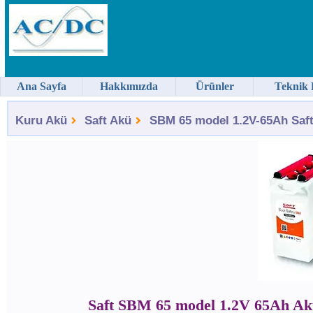
Ana Sayfa
Hakkımızda
Ürünler
Teknik 
Kuru Akü
Saft Akü
SBM 65 model 1.2V-65Ah Saft
Saft SBM 65 model 1.2V 65Ah Ak