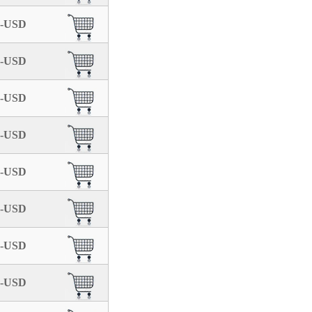
.-USD
.-USD
.-USD
.-USD
.-USD
.-USD
.-USD
.-USD