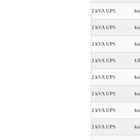
2 kVA UPS
ka
2 kVA UPS
ka
2 kVA UPS
ka
2 kVA UPS
UP
2 kVA UPS
ka
2 kVA UPS
ka
2 kVA UPS
ka
2 kVA UPS
ka