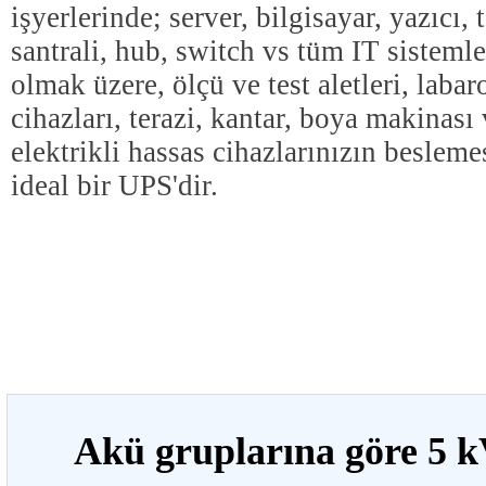
işyerlerinde; server, bilgisayar, yazıcı, 
santrali, hub, switch vs tüm IT sistemle
olmak üzere, ölçü ve test aletleri, labar
cihazları, terazi, kantar, boya makinası
elektrikli hassas cihazlarınızın beslemes
ideal bir UPS'dir.
Akü gruplarına göre 5 k