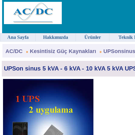
Ana Sayfa
Hakkımızda
Ürünler
Teknik 
AC/DC
Kesintisiz Güç Kaynakları
UPSonsinus
UPSon sinus 5 kVA - 6 kVA - 10 kVA 5 kVA UP