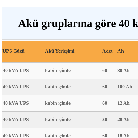
Akü gruplarına göre 40 
UPS Gücü
Akü Yerleşimi
Adet
Ah
40 kVA UPS
kabin içinde
60
80 Ah
40 kVA UPS
kabin içinde
60
100 Ah
40 kVA UPS
kabin içinde
60
12 Ah
40 kVA UPS
kabin içinde
30
28 Ah
40 kVA UPS
kabin içinde
60
18 Ah