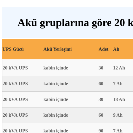
Akü gruplarına göre 20 
UPS Gücü
Akü Yerleşimi
Adet
Ah
20 kVA UPS
kabin içinde
30
12 Ah
20 kVA UPS
kabin içinde
60
7 Ah
20 kVA UPS
kabin içinde
30
18 Ah
20 kVA UPS
kabin içinde
60
9 Ah
20 kVA UPS
kabin içinde
90
7 Ah