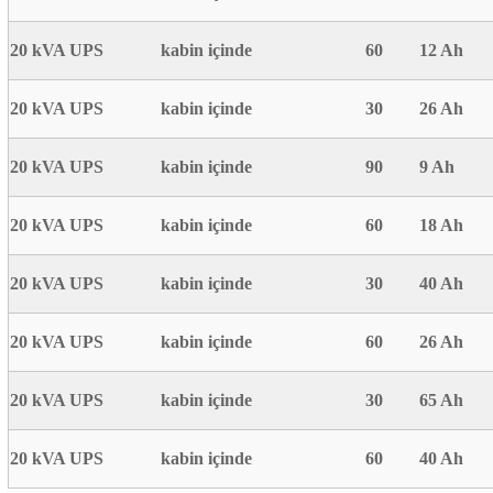
20 kVA UPS
kabin içinde
60
12 Ah
20 kVA UPS
kabin içinde
30
26 Ah
20 kVA UPS
kabin içinde
90
9 Ah
20 kVA UPS
kabin içinde
60
18 Ah
20 kVA UPS
kabin içinde
30
40 Ah
20 kVA UPS
kabin içinde
60
26 Ah
20 kVA UPS
kabin içinde
30
65 Ah
20 kVA UPS
kabin içinde
60
40 Ah