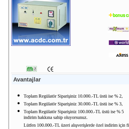
Avantajlar
Toplam Regülatör Siparişiniz 10.000.-TL üstü ise % 2,
Toplam Regülatör Siparişiniz 30.000.-TL üstü ise % 3,
Toplam Regülatör Siparişiniz 100.000.-TL üstü ise % 5
indirim hakkına sahip oluyorsunuz.
Lütfen 100.000.-TL üzeri alışverişlerde özel indirim için f