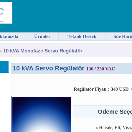
kkımızda
Ürünler
Teknik Destek
Site Hari
10 kVA Monofaze Servo Regülatör
10 kVA Servo Regülatör
130 / 230 VAC
Regülatör Fiyatı :
340 USD 
Ödeme Seçe
Havale, Eft, Visa