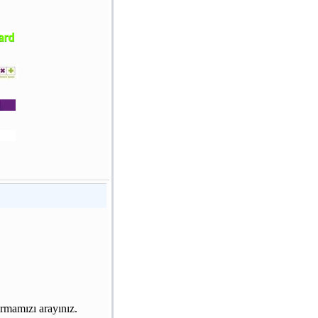
irmamızı arayınız.