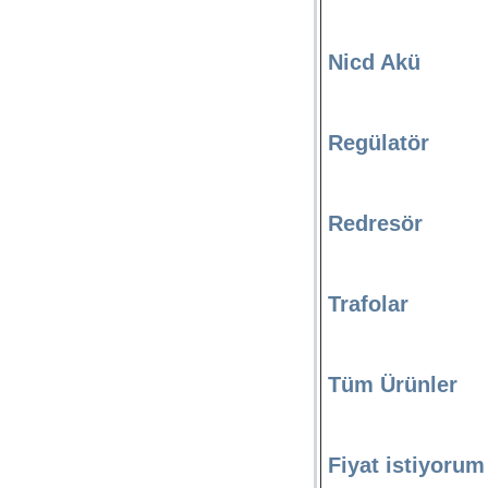
Nicd Akü
Regülatör
Redresör
Trafolar
Tüm Ürünler
Fiyat istiyorum