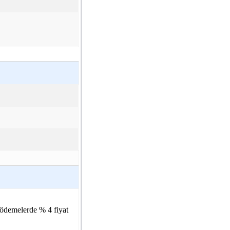
i ödemelerde % 4 fiyat