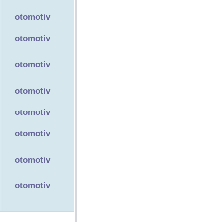
otomotiv
otomotiv
otomotiv
otomotiv
otomotiv
otomotiv
otomotiv
otomotiv