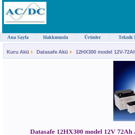
Ana Sayfa
Hakkımızda
Ürünler
Teknik 
Kuru Akü
Datasafe Akü
12HX300 model 12V-72Ah 
Datasafe 12HX300 model 12V 72Ah