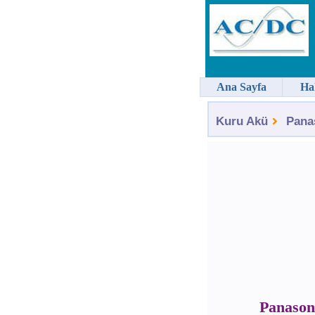
Ana Sayfa
Ha
Kuru Akü
Pana
Panason