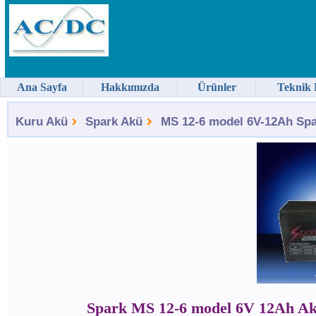
Ana Sayfa
Hakkımızda
Ürünler
Teknik 
Kuru Akü
Spark Akü
MS 12-6 model 6V-12Ah Spar
Spark MS 12-6 model 6V 12Ah A