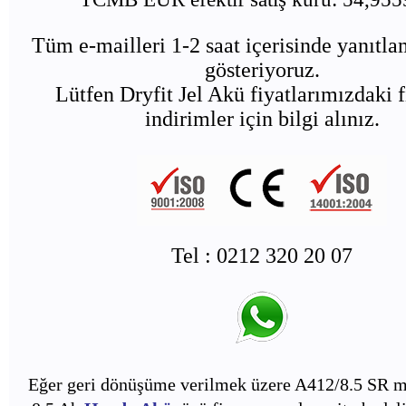
Tüm e-mailleri 1-2 saat içerisinde yanıtl
gösteriyoruz.
Lütfen Dryfit Jel Akü fiyatlarımızdaki f
indirimler için bilgi alınız.
Tel : 0212 320 20 07
Eğer geri dönüşüme verilmek üzere A412/8.5 SR m