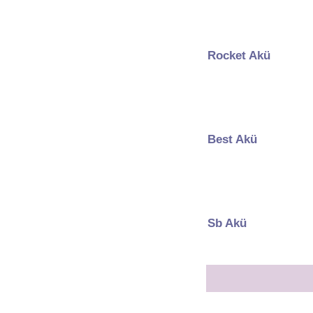
Rocket Akü
Best Akü
Sb Akü