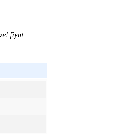
el fiyat