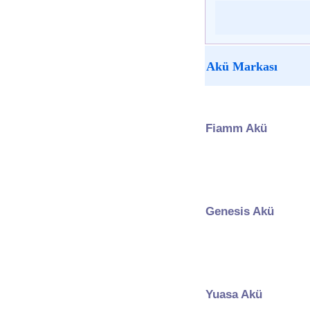
Akü Markası
Fiamm Akü
Genesis Akü
Yuasa Akü