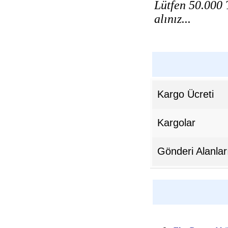
Lütfen 50.000 T
alınız...
Kargo Ücreti
Kargolar
Gönderi Alanlar