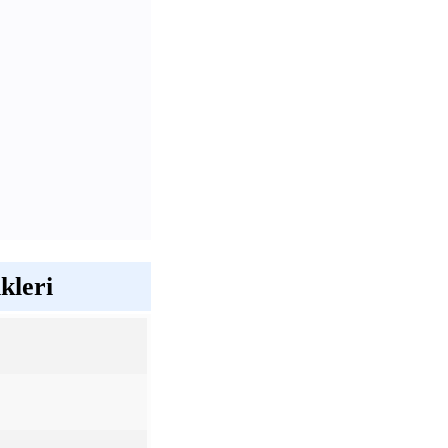
kleri