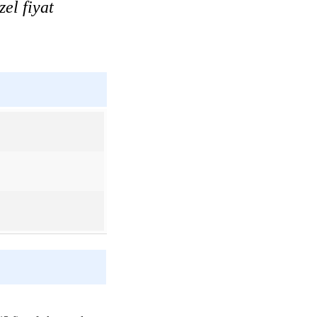
el fiyat