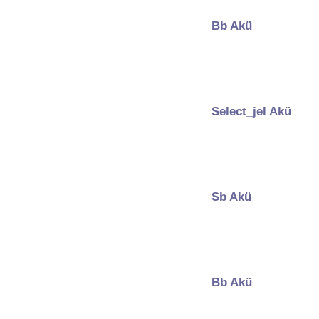
Bb Akü
Select_jel Akü
Sb Akü
Bb Akü