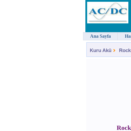
Ana Sayfa
Ha
Kuru Akü
Rock
Rock