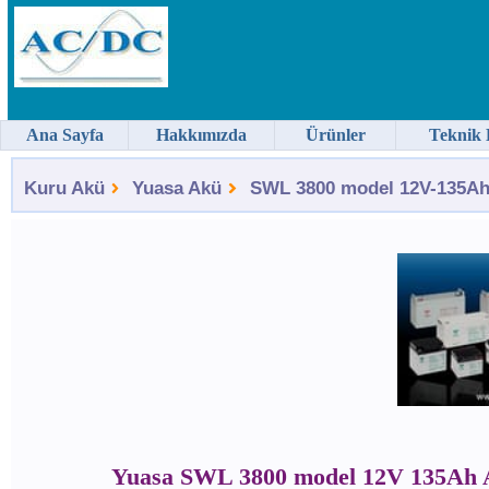
Ana Sayfa
Hakkımızda
Ürünler
Teknik 
Kuru Akü
Yuasa Akü
SWL 3800 model 12V-135Ah 
Yuasa SWL 3800 model 12V 135Ah