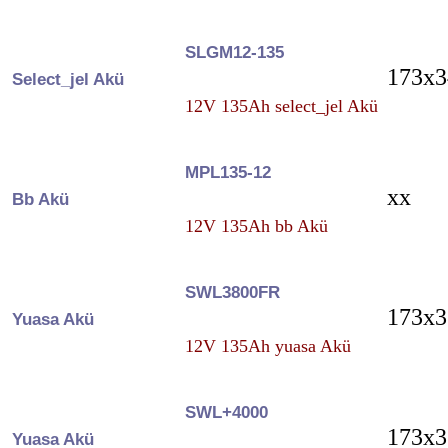
SLGM12-135
173x3
Select_jel Akü
12V 135Ah select_jel Akü
MPL135-12
xx
Bb Akü
12V 135Ah bb Akü
SWL3800FR
173x3
Yuasa Akü
12V 135Ah yuasa Akü
SWL+4000
173x3
Yuasa Akü