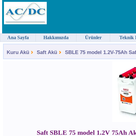
Ana Sayfa
Hakkımızda
Ürünler
Teknik 
Kuru Akü
Saft Akü
SBLE 75 model 1.2V-75Ah Saft
Saft SBLE 75 model 1.2V 75Ah A