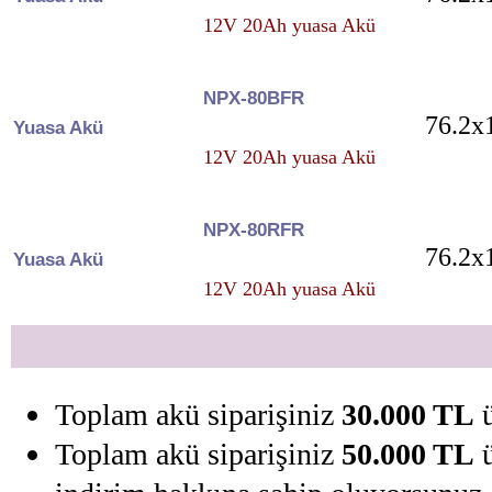
12V 20Ah yuasa Akü
NPX-80BFR
76.2x
Yuasa Akü
12V 20Ah yuasa Akü
NPX-80RFR
76.2x
Yuasa Akü
12V 20Ah yuasa Akü
Toplam akü siparişiniz
30.000 TL
ü
Toplam akü siparişiniz
50.000 TL
ü