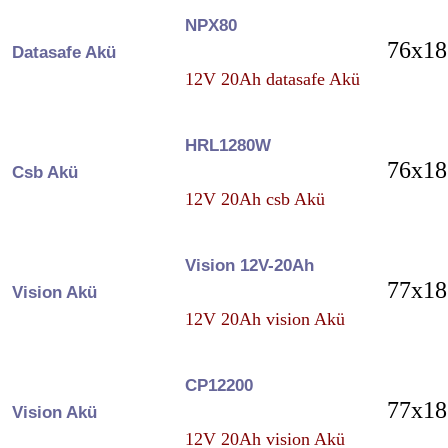
NPX80
76x18
Datasafe Akü
12V 20Ah datasafe Akü
HRL1280W
76x18
Csb Akü
12V 20Ah csb Akü
Vision 12V-20Ah
77x18
Vision Akü
12V 20Ah vision Akü
CP12200
77x18
Vision Akü
12V 20Ah vision Akü