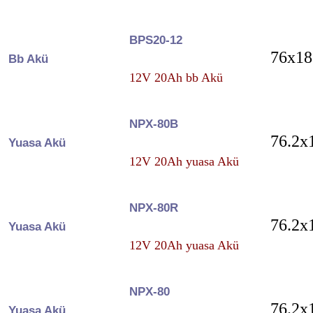
BPS20-12
76x18
Bb Akü
12V 20Ah bb Akü
NPX-80B
76.2x
Yuasa Akü
12V 20Ah yuasa Akü
NPX-80R
76.2x
Yuasa Akü
12V 20Ah yuasa Akü
NPX-80
76.2x
Yuasa Akü