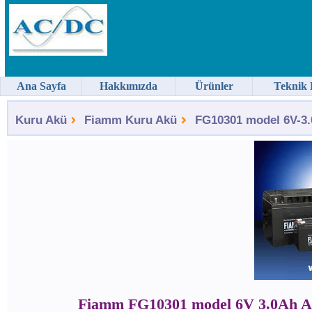
Ana Sayfa
Hakkımızda
Ürünler
Teknik 
Kuru Akü
Fiamm Kuru Akü
FG10301 model 6V-3.
Fiamm FG10301 model 6V 3.0Ah 