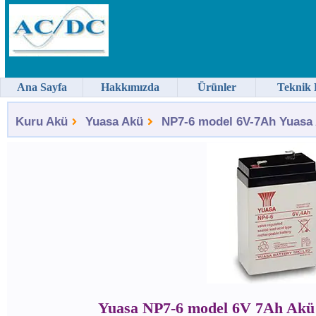
Ana Sayfa
Hakkımızda
Ürünler
Teknik 
Kuru Akü
Yuasa Akü
NP7-6 model 6V-7Ah Yuasa 
Yuasa NP7-6 model 6V 7Ah Akü