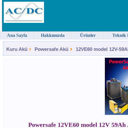
Ana Sayfa
Hakkımızda
Ürünler
Teknik 
Kuru Akü
Powersafe Akü
12VE60 model 12V-59Ah
Powersafe 12VE60 model 12V 59Ah