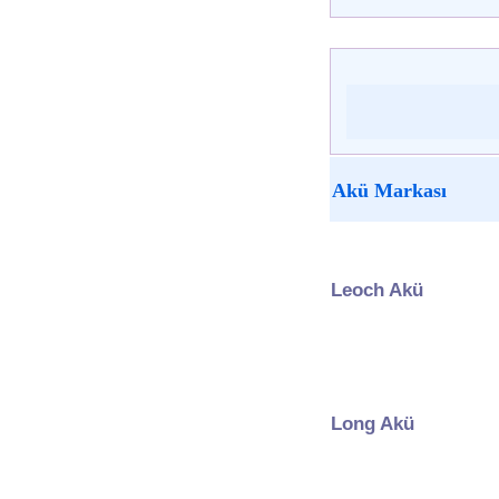
Akü Markası
Leoch Akü
Long Akü