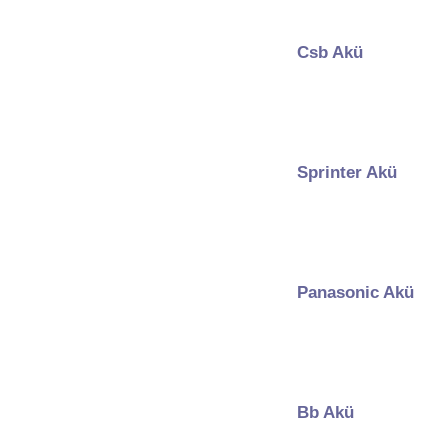
Csb Akü
Sprinter Akü
Panasonic Akü
Bb Akü