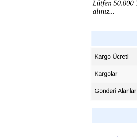
Lütfen 50.000 T
alınız...
Kargo Ücreti
Kargolar
Gönderi Alanlar