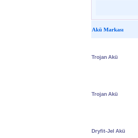
Akü Markası
Trojan Akü
Trojan Akü
Dryfit-Jel Akü