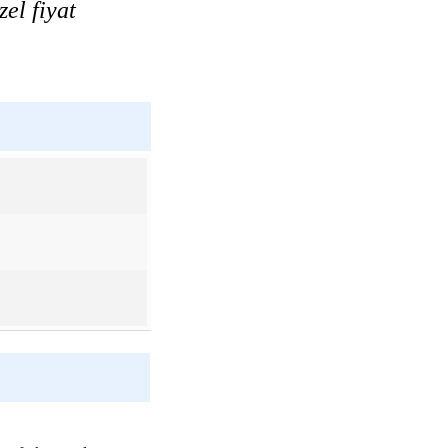
el fiyat