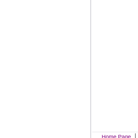
Home Page