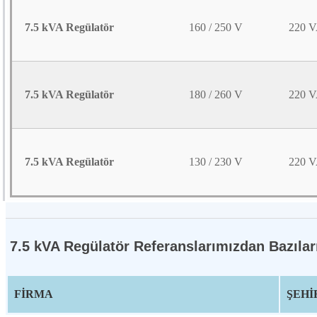
7.5 kVA Regülatör
160 / 250 V
220 
7.5 kVA Regülatör
180 / 260 V
220 
7.5 kVA Regülatör
130 / 230 V
220 
7.5 kVA Regülatör Referanslarımızdan Bazılar
FİRMA
ŞEHİ