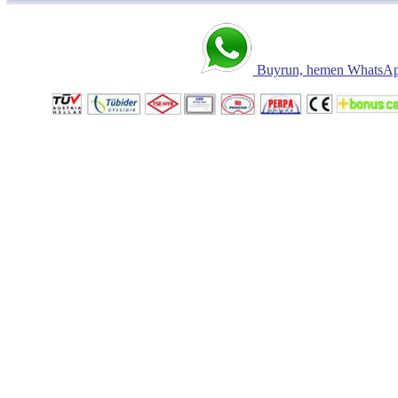
Buyrun, hemen WhatsApp