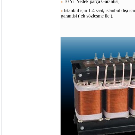
10 Yıl Yedek parça Garantisi,
Istanbul için 1-4 saat, istanbul dışı içi
garantisi ( ek sözleşme ile ),