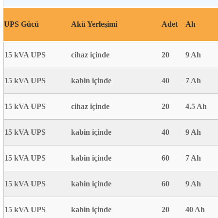
UPS Gücü
Akü Yerleşimi
Adet
Ah
15 kVA UPS
cihaz içinde
20
9 Ah
15 kVA UPS
kabin içinde
40
7 Ah
15 kVA UPS
cihaz içinde
20
4.5 Ah
15 kVA UPS
kabin içinde
40
9 Ah
15 kVA UPS
kabin içinde
60
7 Ah
15 kVA UPS
kabin içinde
60
9 Ah
15 kVA UPS
kabin içinde
20
40 Ah