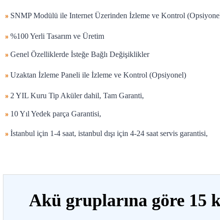
SNMP Modülü ile Internet Üzerinden İzleme ve Kontrol (Opsiyone
%100 Yerli Tasarım ve Üretim
Genel Özelliklerde İsteğe Bağlı Değişiklikler
Uzaktan İzleme Paneli ile İzleme ve Kontrol (Opsiyonel)
2 YIL Kuru Tip Aküler dahil, Tam Garanti,
10 Yıl Yedek parça Garantisi,
İstanbul için 1-4 saat, istanbul dışı için 4-24 saat servis garantisi,
Akü gruplarına göre 15 